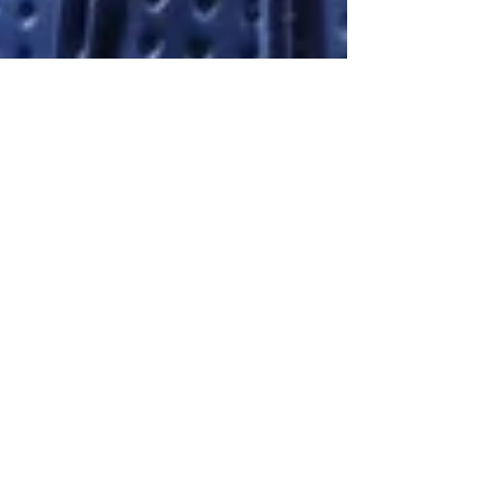
3 mai 2023