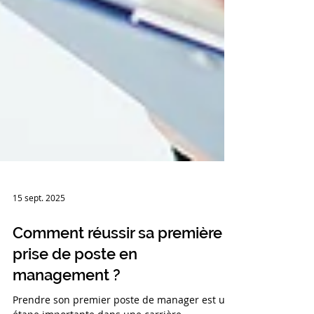
15 sept. 2025
Comment réussir sa première