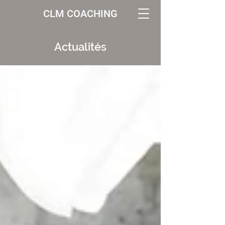
CLM COACHING
Actualités