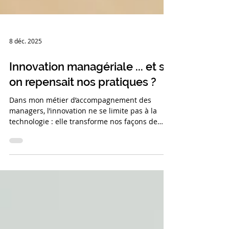
8 déc. 2025
Innovation managériale ... et si
on repensait nos pratiques ?
Dans mon métier d’accompagnement des
managers, l’innovation ne se limite pas à la
technologie : elle transforme nos façons de
travailler ensemble, d’engager, de
responsabiliser.