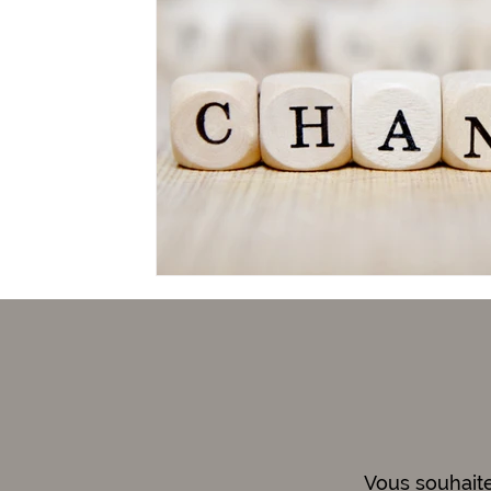
Vous souhait