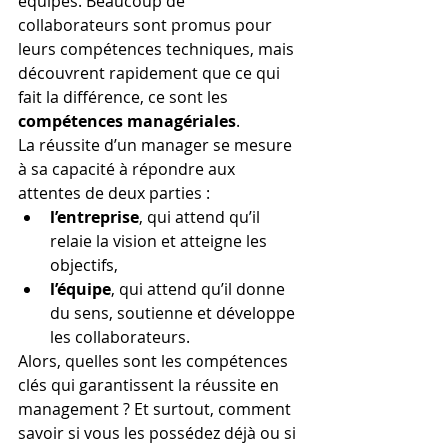
équipes. Beaucoup de 
collaborateurs sont promus pour 
leurs compétences techniques, mais 
découvrent rapidement que ce qui 
fait la différence, ce sont les 
compétences managériales
.
La réussite d’un manager se mesure 
à sa capacité à répondre aux 
attentes de deux parties :
l’entreprise
, qui attend qu’il 
relaie la vision et atteigne les 
objectifs,
l’équipe
, qui attend qu’il donne 
du sens, soutienne et développe 
les collaborateurs.
Alors, quelles sont les compétences 
clés qui garantissent la réussite en 
management ? Et surtout, comment 
savoir si vous les possédez déjà ou si 