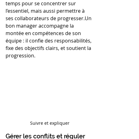
temps pour se concentrer sur 
l’essentiel, mais aussi permettre à 
ses collaborateurs de progresser.Un 
bon manager accompagne la 
montée en compétences de son 
équipe : il confie des responsabilités, 
fixe des objectifs clairs, et soutient la 
progression.
Suivre et expliquer
Gérer les conflits et réguler 