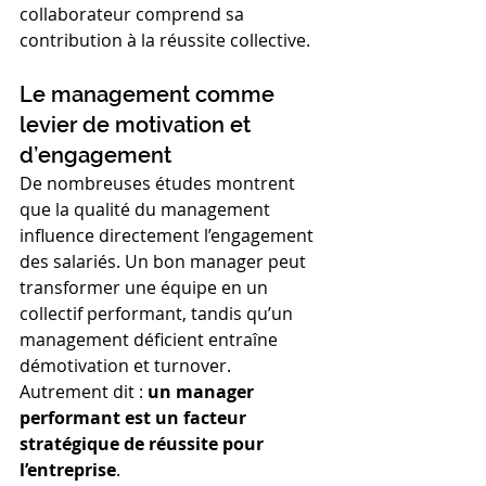
collaborateur comprend sa 
contribution à la réussite collective.
Le management comme 
levier de motivation et 
d’engagement
De nombreuses études montrent 
que la qualité du management 
influence directement l’engagement 
des salariés. Un bon manager peut 
transformer une équipe en un 
collectif performant, tandis qu’un 
management déficient entraîne 
démotivation et turnover. 
Autrement dit : 
un manager 
performant est un facteur 
stratégique de réussite pour 
l’entreprise
.