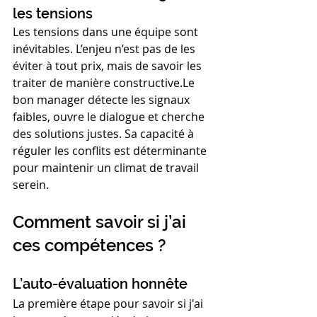
les tensions
Les tensions dans une équipe sont 
inévitables. L’enjeu n’est pas de les 
éviter à tout prix, mais de savoir les 
traiter de manière constructive.Le 
bon manager détecte les signaux 
faibles, ouvre le dialogue et cherche 
des solutions justes. Sa capacité à 
réguler les conflits est déterminante 
pour maintenir un climat de travail 
serein.
Comment savoir si j’ai 
ces compétences ?
L’auto-évaluation honnête
La première étape pour savoir si j'ai 