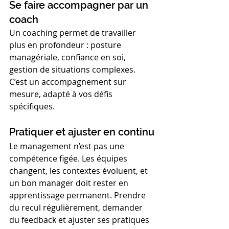
Se faire accompagner par un 
coach
Un coaching permet de travailler 
plus en profondeur : posture 
managériale, confiance en soi, 
gestion de situations complexes. 
C’est un accompagnement sur 
mesure, adapté à vos défis 
spécifiques.
Pratiquer et ajuster en continu
Le management n’est pas une 
compétence figée. Les équipes 
changent, les contextes évoluent, et 
un bon manager doit rester en 
apprentissage permanent. Prendre 
du recul régulièrement, demander 
du feedback et ajuster ses pratiques 