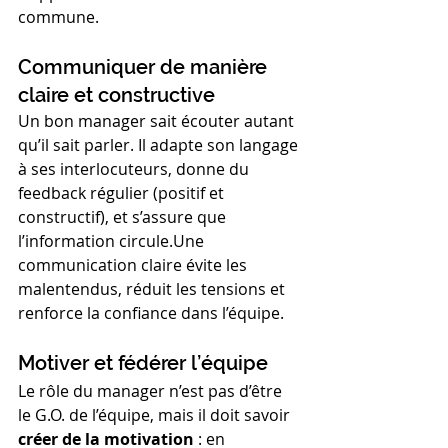
commune.
Communiquer de manière 
claire et constructive
Un bon manager sait écouter autant 
qu’il sait parler. Il adapte son langage 
à ses interlocuteurs, donne du 
feedback régulier (positif et 
constructif), et s’assure que 
l’information circule.Une 
communication claire évite les 
malentendus, réduit les tensions et 
renforce la confiance dans l’équipe.
Motiver et fédérer l’équipe
Le rôle du manager n’est pas d’être 
le G.O. de l’équipe, mais il doit savoir 
créer de la motivation
 : en 