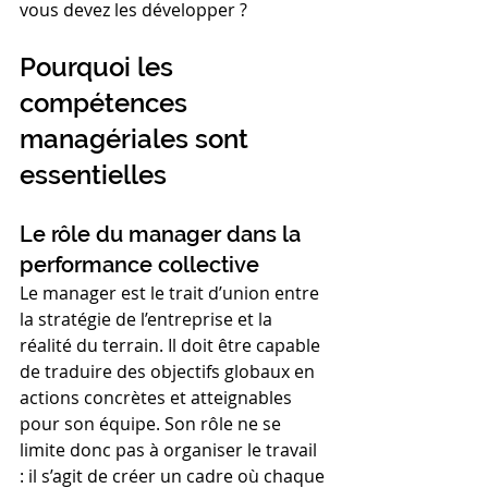
vous devez les développer ?
Pourquoi les 
compétences 
managériales sont 
essentielles
Le rôle du manager dans la 
performance collective
Le manager est le trait d’union entre 
la stratégie de l’entreprise et la 
réalité du terrain. Il doit être capable 
de traduire des objectifs globaux en 
actions concrètes et atteignables 
pour son équipe. Son rôle ne se 
limite donc pas à organiser le travail 
: il s’agit de créer un cadre où chaque 