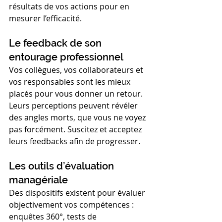
résultats de vos actions pour en 
mesurer l’efficacité.
Le feedback de son 
entourage professionnel
Vos collègues, vos collaborateurs et 
vos responsables sont les mieux 
placés pour vous donner un retour. 
Leurs perceptions peuvent révéler 
des angles morts, que vous ne voyez 
pas forcément. Suscitez et acceptez 
leurs feedbacks afin de progresser.
Les outils d’évaluation 
managériale
Des dispositifs existent pour évaluer 
objectivement vos compétences : 
enquêtes 360°, tests de 