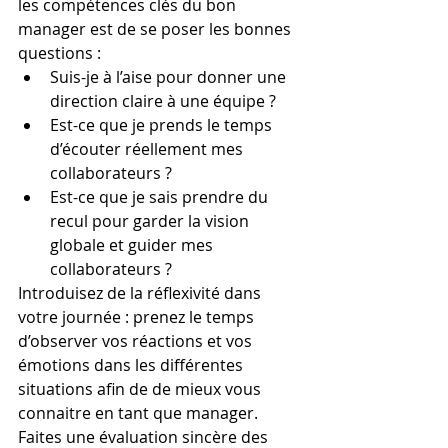
les compétences clés du bon 
manager est de se poser les bonnes 
questions :
Suis-je à l’aise pour donner une 
direction claire à une équipe ?
Est-ce que je prends le temps 
d’écouter réellement mes 
collaborateurs ?
Est-ce que je sais prendre du 
recul pour garder la vision 
globale et guider mes 
collaborateurs ?
Introduisez de la réflexivité dans 
votre journée : prenez le temps 
d’observer vos réactions et vos 
émotions dans les différentes 
situations afin de de mieux vous 
connaitre en tant que manager. 
Faites une évaluation sincère des 