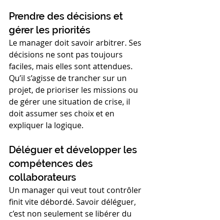
Prendre des décisions et 
gérer les priorités
Le manager doit savoir arbitrer. Ses 
décisions ne sont pas toujours 
faciles, mais elles sont attendues. 
Qu’il s’agisse de trancher sur un 
projet, de prioriser les missions ou 
de gérer une situation de crise, il 
doit assumer ses choix et en 
expliquer la logique.
Déléguer et développer les 
compétences des 
collaborateurs
Un manager qui veut tout contrôler 
finit vite débordé. Savoir déléguer, 
c’est non seulement se libérer du 