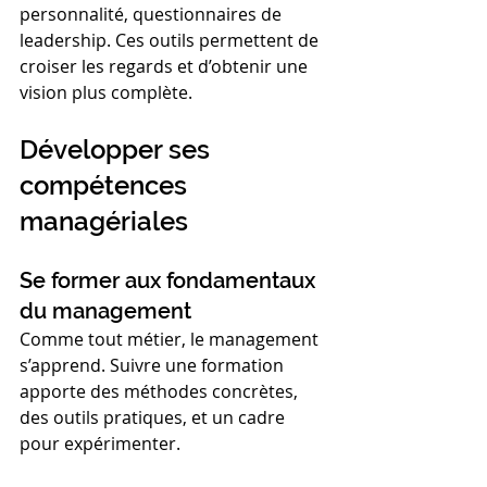
personnalité, questionnaires de 
leadership. Ces outils permettent de 
croiser les regards et d’obtenir une 
vision plus complète.
Développer ses 
compétences 
managériales
Se former aux fondamentaux 
du management
Comme tout métier, le management 
s’apprend. Suivre une formation 
apporte des méthodes concrètes, 
des outils pratiques, et un cadre 
pour expérimenter.