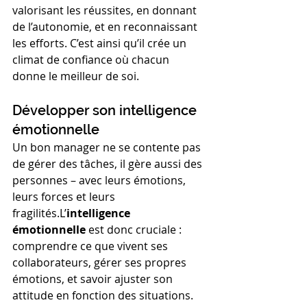
valorisant les réussites, en donnant 
de l’autonomie, et en reconnaissant 
les efforts. C’est ainsi qu’il crée un 
climat de confiance où chacun 
donne le meilleur de soi.
Développer son intelligence 
émotionnelle
Un bon manager ne se contente pas 
de gérer des tâches, il gère aussi des 
personnes – avec leurs émotions, 
leurs forces et leurs 
fragilités.L’
intelligence 
émotionnelle
 est donc cruciale : 
comprendre ce que vivent ses 
collaborateurs, gérer ses propres 
émotions, et savoir ajuster son 
attitude en fonction des situations.