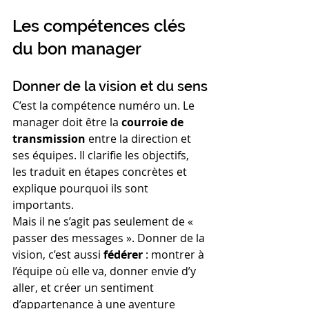
Les compétences clés 
du bon manager
Donner de la vision et du sens
C’est la compétence numéro un. Le 
manager doit être la 
courroie de 
transmission
 entre la direction et 
ses équipes. Il clarifie les objectifs, 
les traduit en étapes concrètes et 
explique pourquoi ils sont 
importants.
Mais il ne s’agit pas seulement de « 
passer des messages ». Donner de la 
vision, c’est aussi 
fédérer
 : montrer à 
l’équipe où elle va, donner envie d’y 
aller, et créer un sentiment 
d’appartenance à une aventure 