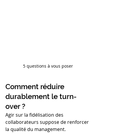
5 questions à vous poser
Comment réduire 
durablement le turn-
over ?
Agir sur la fidélisation des 
collaborateurs suppose de renforcer 
la qualité du management.