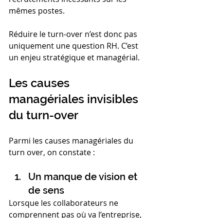
mêmes postes.
Réduire le turn-over n’est donc pas 
uniquement une question RH. C’est 
un enjeu stratégique et managérial.
Les causes 
managériales invisibles 
du turn-over
Parmi les causes managériales du 
turn over, on constate :
Un manque de vision et 
de sens
Lorsque les collaborateurs ne 
comprennent pas où va l’entreprise, 