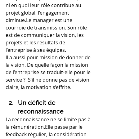
ni en quoi leur rôle contribue au 
projet global, l’engagement 
diminue.Le manager est une 
courroie de transmission. Son rôle 
est de communiquer la vision, les 
projets et les résultats de 
l’entreprise à ses équipes.
Il a aussi pour mission de donner de 
la vision. De quelle façon la mission 
de l’entreprise se traduit-elle pour le 
service ?  S’il ne donne pas de vision 
claire, la motivation s’effrite.
Un déficit de 
reconnaissance
La reconnaissance ne se limite pas à 
la rémunération.Elle passe par le 
feedback régulier, la considération 