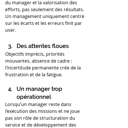
du manager et la valorisation des 
efforts, pas seulement des résultats. 
Un management uniquement centré 
sur les écarts et les erreurs finit par 
user.
Des attentes floues
Objectifs imprécis, priorités 
mouvantes, absence de cadre : 
l’incertitude permanente crée de la 
frustration et de la fatigue.
Un manager trop 
opérationnel
Lorsqu’un manager reste dans 
l’exécution des missions et ne joue 
pas son rôle de structuration du 
service et de développement des 