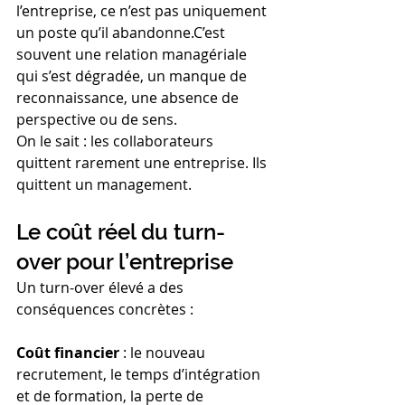
l’entreprise, ce n’est pas uniquement 
un poste qu’il abandonne.C’est 
souvent une relation managériale 
qui s’est dégradée, un manque de 
reconnaissance, une absence de 
perspective ou de sens.
On le sait : les collaborateurs 
quittent rarement une entreprise. Ils 
quittent un management.
Le coût réel du turn-
over pour l’entreprise
Un turn-over élevé a des 
conséquences concrètes :
Coût financier 
: le nouveau 
recrutement, le temps d’intégration 
et de formation, la perte de 