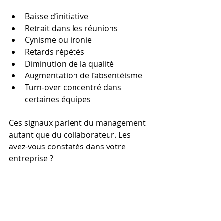
Baisse d’initiative
Retrait dans les réunions
Cynisme ou ironie
Retards répétés
Diminution de la qualité
Augmentation de l’absentéisme
Turn-over concentré dans 
certaines équipes
Ces signaux parlent du management 
autant que du collaborateur. Les 
avez-vous constatés dans votre 
entreprise ?