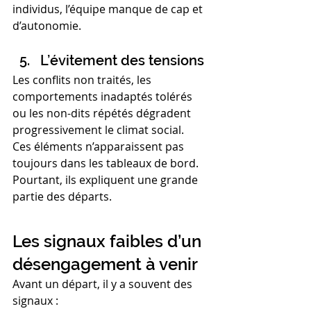
individus, l’équipe manque de cap et 
d’autonomie.
L’évitement des tensions
Les conflits non traités, les 
comportements inadaptés tolérés 
ou les non-dits répétés dégradent 
progressivement le climat social.
Ces éléments n’apparaissent pas 
toujours dans les tableaux de bord. 
Pourtant, ils expliquent une grande 
partie des départs.
Les signaux faibles d’un 
désengagement à venir
Avant un départ, il y a souvent des 
signaux :