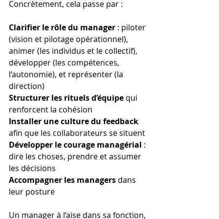
Concrètement, cela passe par :
Clarifier le rôle du manager 
: piloter 
(vision et pilotage opérationnel), 
animer (les individus et le collectif), 
développer (les compétences, 
l’autonomie), et représenter (la 
direction) 
Structurer les rituels d’équipe
 qui 
renforcent la cohésion
Installer une culture du feedback
afin que les collaborateurs se situent 
Développer le courage managérial 
: 
dire les choses, prendre et assumer 
les décisions
Accompagner les managers
 dans 
leur posture
Un manager à l’aise dans sa fonction, 