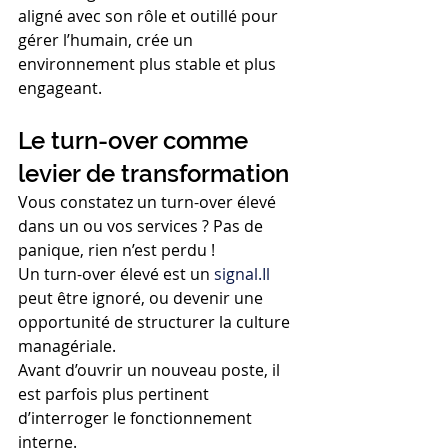
aligné avec son rôle et outillé pour 
gérer l’humain, crée un 
environnement plus stable et plus 
engageant.
Le turn-over comme 
levier de transformation
Vous constatez un turn-over élevé 
dans un ou vos services ? Pas de 
panique, rien n’est perdu !
Un turn-over élevé est un 
signal.Il
peut être ignoré, ou devenir une 
opportunité de structurer la culture 
managériale.
Avant d’ouvrir un nouveau poste, il 
est parfois plus pertinent 
d’interroger le fonctionnement 
interne.