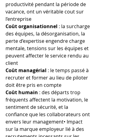
productivité pendant la période de 
vacance, ont un véritable cout sur 
l’entreprise
Coût organisationnel 
: la surcharge 
des équipes, la désorganisation, la 
perte d’expertise engendre charge 
mentale, tensions sur les équipes et 
peuvent affecter le service rendu au 
client
Coût managérial
 : le temps passé à 
recruter et former au lieu de piloter 
doit être pris en compte
Coût humain
 : des départs trop 
fréquents affectent la motivation, le 
sentiment de sécurité, et la 
confiance que les collaborateurs ont 
envers leur management• Impact 
sur la marque employeur lié à des 
recrutements incessants sur les 