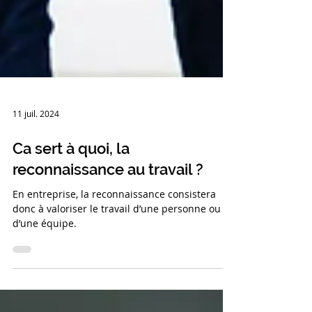
11 juil. 2024
Ca sert à quoi, la
reconnaissance au travail ?
En entreprise, la reconnaissance consistera
donc à valoriser le travail d’une personne ou
d’une équipe.