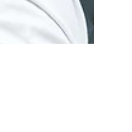
3 avr. 2024