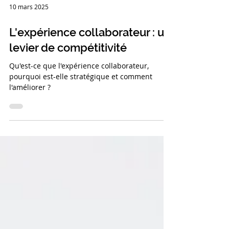
10 mars 2025
L'expérience collaborateur : un
levier de compétitivité
Qu'est-ce que l'expérience collaborateur,
pourquoi est-elle stratégique et comment
l'améliorer ?