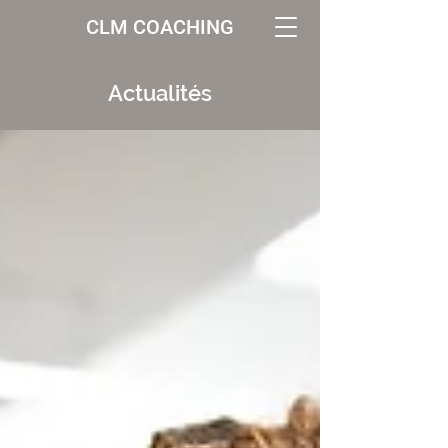
CLM COACHING
Actualités