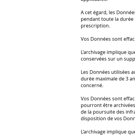
A cet égard, les Donnée
pendant toute la durée 
prescription.
Vos Données sont effacé
L’archivage implique qu
conservées sur un supp
Les Données utilisées 
durée maximale de 3 ans
concerné.
Vos Données sont effac
pourront être archivées
de la poursuite des infr
disposition de vos Donné
L’archivage implique qu