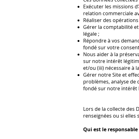
Exécuter les missions d
relation commerciale ave
Réaliser des opérations
Gérer la comptabilité et
légale ;
Répondre à vos demandes
fondé sur votre consen
Nous aider à la préserva
sur notre intérêt légitim
et/ou (iii) nécessaire à 
Gérer notre Site et eff
problèmes, analyse de d
fondé sur notre intérêt 
Lors de la collecte des
renseignées ou si elles 
Qui est le responsable