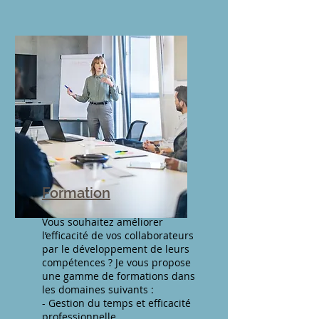
Formation
Vous souhaitez améliorer
l’efficacité de vos collaborateurs
par le développement de leurs
compétences ? Je vous propose
une gamme de formations dans
les domaines suivants :
- Gestion du temps et efficacité
professionnelle