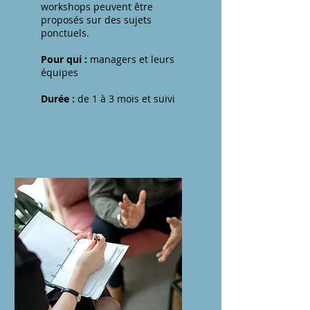
workshops peuvent être
proposés sur des sujets
ponctuels.
Pour qui :
managers et leurs
équipes
Durée :
de 1 à 3 mois et suivi