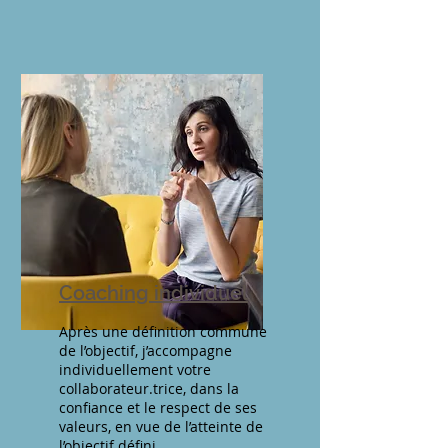
Coaching individuel
Après une définition commune
de l’objectif, j’accompagne
individuellement votre
collaborateur.trice, dans la
confiance et le respect de ses
valeurs, en vue de l’atteinte de
l’objectif défini.