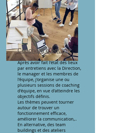
Coaching d'équipe
Après avoir fait l'état des lieux
par entretiens avec la Direction,
le manager et les membres de
l'équipe, j'organise une ou
plusieurs sessions de coaching
d'équipe, en vue d'atteindre les
objectifs définis.
Les thèmes peuvent tourner
autour de trouver un
fonctionnement efficace,
améliorer la communication,..
En alternative, des team
buildings et des ateliers