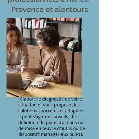
Provence et alentours
Conseil RH
J'élabore le diagnostic de votre
situation et vous propose des
solutions concrètes et adaptées.
Il peut s'agir de conseils, de
définition de plans d'actions ou
de mise en œuvre d'outils ou de
dispositifs managériaux ou RH.