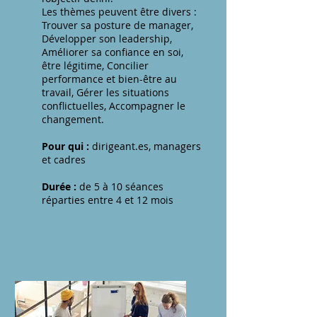
Les thèmes peuvent être divers :
Trouver sa posture de manager,
Développer son leadership,
Améliorer sa confiance en soi,
être légitime, Concilier
performance et bien-être au
travail, Gérer les situations
conflictuelles, Accompagner le
changement.
Pour qui :
dirigeant.es, managers
et cadres
Durée :
de 5 à 10 séances
réparties entre 4 et 12 mois