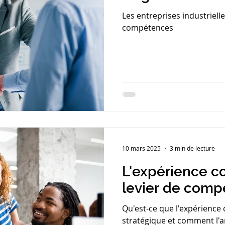
Les entreprises industriell
compétences
10 mars 2025
3 min de lecture
L'expérience co
levier de compé
Qu'est-ce que l'expérience 
stratégique et comment l'a