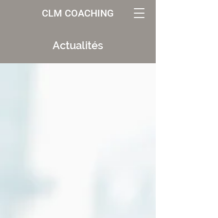
CLM COACHING
Actualités