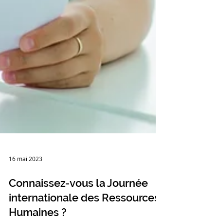
16 mai 2023
Connaissez-vous la Journée
internationale des Ressources