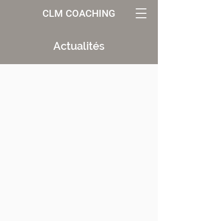
CLM COACHING
Actualités