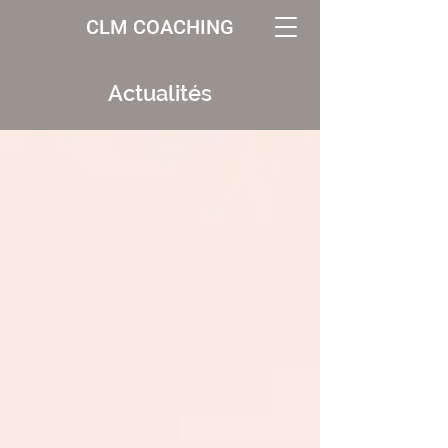
CLM COACHING
Actualités