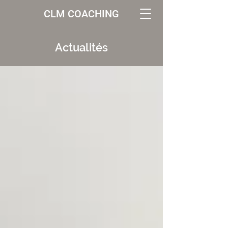
CLM COACHING
Actualités