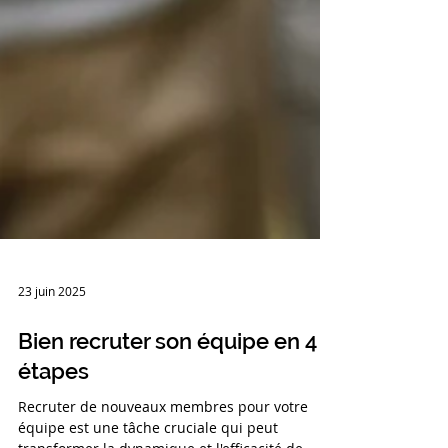
23 juin 2025
Bien recruter son équipe en 4
étapes