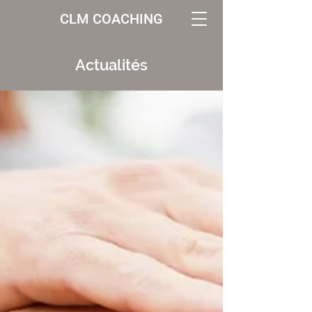
CLM COACHING
Actualités