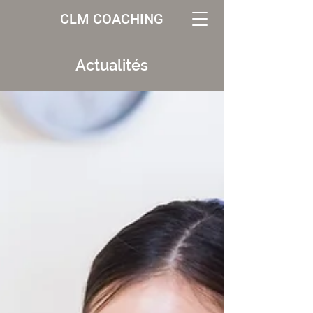
CLM COACHING
Actualités