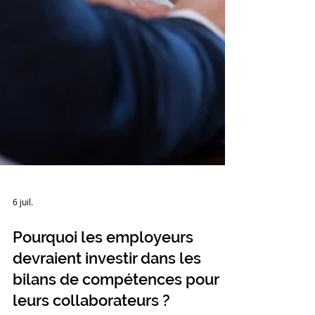
6 juil.
Pourquoi les employeurs
devraient investir dans les