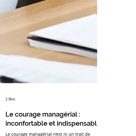
2 févr.
Le courage managérial :
inconfortable et indispensable