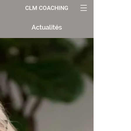
CLM COACHING
Actualités