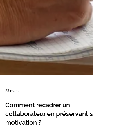
23 mars
Comment recadrer un
collaborateur en préservant sa