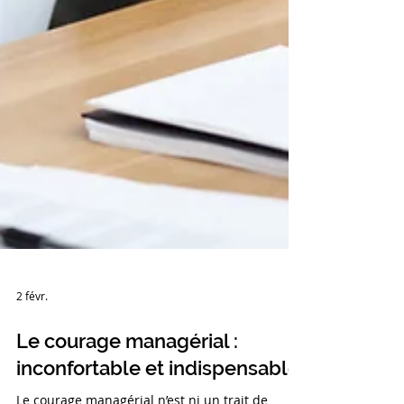
2 févr.