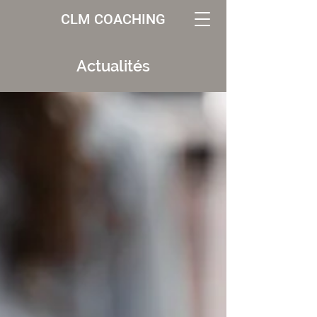
CLM COACHING
Actualités