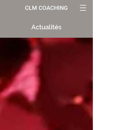
CLM COACHING
Actualités