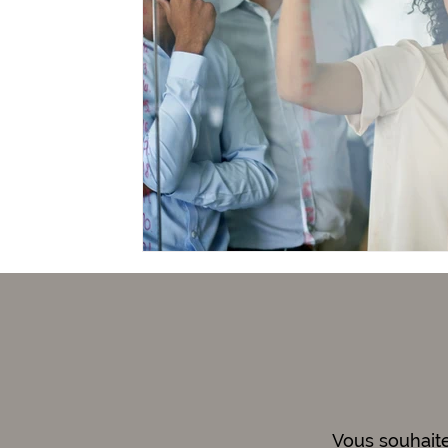
Vous souhait