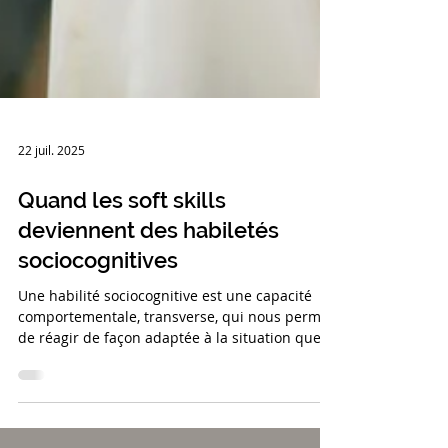
22 juil. 2025
Quand les soft skills
deviennent des habiletés
sociocognitives
Une habilité sociocognitive est une capacité
comportementale, transverse, qui nous permet
de réagir de façon adaptée à la situation que
nous rencontrons, même quand elle est
nouvelle pour nous.