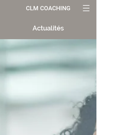
CLM COACHING
Actualités