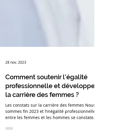
28 nov. 2023
Comment soutenir l’égalité
professionnelle et développer
la carrière des femmes ?
Les constats sur la carrière des femmes Nous
sommes fin 2023 et l’inégalité professionnelle