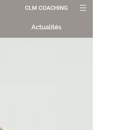
CLM COACHING
Actualités