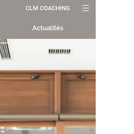
CLM COACHING
Actualités