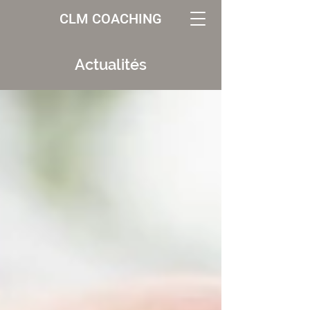
CLM COACHING
Actualités