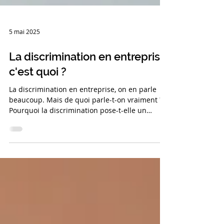
5 mai 2025
La discrimination en entreprise,
c'est quoi ?
La discrimination en entreprise, on en parle
beaucoup. Mais de quoi parle-t-on vraiment ?
Pourquoi la discrimination pose-t-elle un
problème ? Et comment lutter contre ses effets