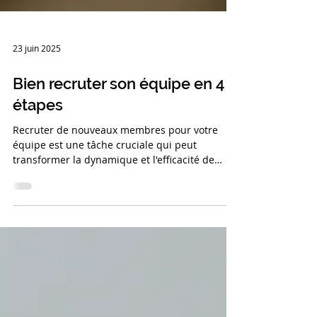
23 juin 2025
Bien recruter son équipe en 4
étapes
Recruter de nouveaux membres pour votre
équipe est une tâche cruciale qui peut
transformer la dynamique et l'efficacité de
votre organisation.