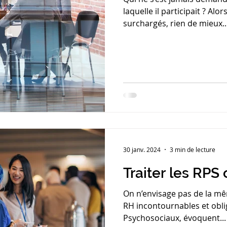
laquelle il participait ? Al
surchargés, rien de mieux..
30 janv. 2024
3 min de lecture
Traiter les RPS
On n’envisage pas de la mê
RH incontournables et obli
Psychosociaux, évoquent...