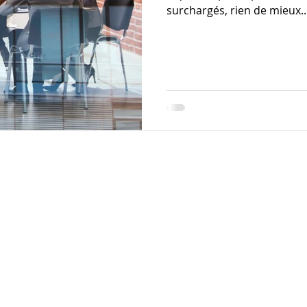
surchargés, rien de mieux..