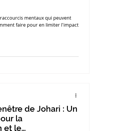
es raccourcis mentaux qui peuvent
mment faire pour en limiter l'impact
nêtre de Johari : Un
pour la
et le