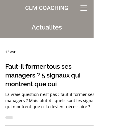
CLM COACHING
Actualités
13 avr.
Faut-il former tous ses
managers ? 5 signaux qui
montrent que oui
La vraie question n’est pas : faut-il former ses
managers ? Mais plutôt : quels sont les signaux
qui montrent que cela devient nécessaire ?