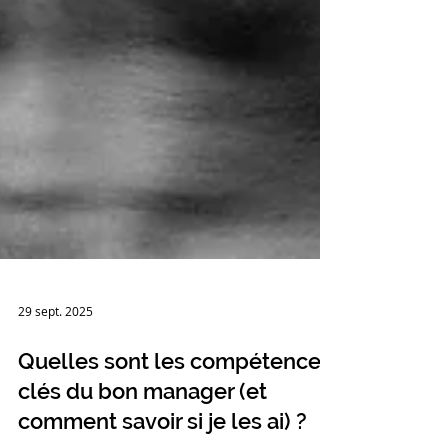
29 sept. 2025