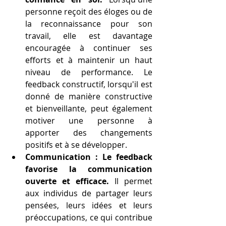
personne reçoit des éloges ou de 
la reconnaissance pour son 
travail, elle est davantage 
encouragée à continuer ses 
efforts et à maintenir un haut 
niveau de performance. Le 
feedback constructif, lorsqu'il est 
donné de manière constructive 
et bienveillante, peut également 
motiver une personne à 
apporter des changements 
positifs et à se développer.
Communication : Le feedback 
favorise la communication 
ouverte et efficace.
 Il permet 
aux individus de partager leurs 
pensées, leurs idées et leurs 
préoccupations, ce qui contribue 