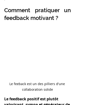
Comment pratiquer un 
feedback motivant ? 
Le feeback est un des pilliers d'une 
collaboration solide
Le feedback positif est plutôt 
valorisant, sympa et générateur de 