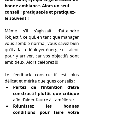
bonne ambiance. Alors un seul 
conseil : pratiquez-le et pratiquez-
le souvent !
Même s’il s’agissait d’atteindre 
l’objectif, ce qui, en tant que manager 
vous semble normal, vous savez bien 
qu’il a fallu déployer énergie et talent 
pour y arriver, car vos objectifs sont 
ambitieux. Alors célébrez !!!
Le feedback constructif est plus 
délicat et mérite quelques conseils :
Partez de l’intention d’être 
constructif plutôt que critique
afin d’aider l’autre à s’améliorer. 
Réunissez les bonnes 
conditions pour faire votre 