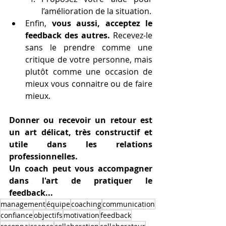
l’amélioration de la situation.
Enfin, 
vous aussi, acceptez le 
feedback des autres.
 Recevez-le 
sans le prendre comme une 
critique de votre personne, mais 
plutôt comme une occasion de 
mieux vous connaitre ou de faire 
mieux. 
Donner ou recevoir un retour est 
un art délicat, très constructif et 
utile dans les relations 
professionnelles. 
Un coach peut vous accompagner 
dans l'art de pratiquer le 
feedback...
management
équipe
coaching
communication
confiance
objectifs
motivation
feedback