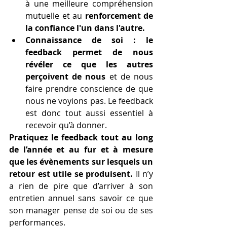
à une meilleure compréhension 
mutuelle et au 
renforcement de 
la confiance l'un dans l'autre.
Connaissance de soi : le 
feedback permet de nous 
révéler ce que les autres 
perçoivent de nous
 et de nous 
faire prendre conscience de que 
nous ne voyions pas. Le feedback 
est donc tout aussi essentiel à 
recevoir qu’à donner. 
Pratiquez le feedback tout au long 
de l’année et au fur et à mesure 
que les évènements sur lesquels un 
retour est utile se produisent.
 Il n’y 
a rien de pire que d’arriver à son 
entretien annuel sans savoir ce que 
son manager pense de soi ou de ses 
performances. 