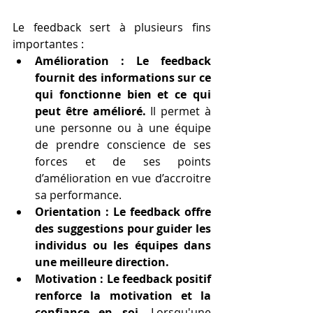
Le feedback sert à plusieurs fins 
importantes :
Amélioration : Le feedback 
fournit des informations sur ce 
qui fonctionne bien et ce qui 
peut être amélioré.
 Il permet à 
une personne ou à une équipe 
de prendre conscience de ses 
forces et de ses points 
d’amélioration en vue d’accroitre 
sa performance.
Orientation : Le feedback offre 
des suggestions pour guider les 
individus ou les équipes dans 
une meilleure direction.
Motivation : Le feedback positif 
renforce la motivation et la 
confiance en soi.
 Lorsqu'une 