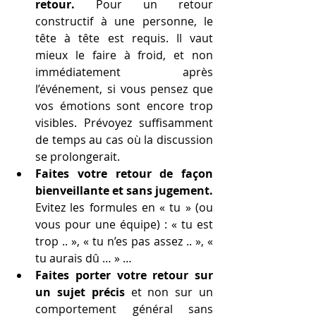
retour.
 Pour un retour 
constructif à une personne, le 
tête à tête est requis. Il vaut 
mieux le faire à froid, et non 
immédiatement après 
l’événement, si vous pensez que 
vos émotions sont encore trop 
visibles. Prévoyez suffisamment 
de temps au cas où la discussion 
se prolongerait. 
Faites votre retour de façon 
bienveillante et sans jugement.
Evitez les formules en « tu » (ou 
vous pour une équipe) : « tu est 
trop .. », « tu n’es pas assez .. », « 
tu aurais dû … » … 
Faites porter votre retour sur 
un sujet précis
 et non sur un 
comportement général sans 