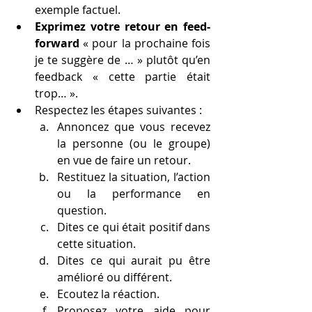
exemple factuel.
Exprimez votre retour en feed-
forward
 « pour la prochaine fois 
je te suggère de … » plutôt qu’en 
feedback « cette partie était 
trop… ».
Respectez les étapes suivantes :
Annoncez que vous recevez 
la personne (ou le groupe) 
en vue de faire un retour. 
Restituez la situation, l’action 
ou la performance en 
question.
Dites ce qui était positif dans 
cette situation.
Dites ce qui aurait pu être 
amélioré ou différent.
Ecoutez la réaction.
Proposez votre aide pour 