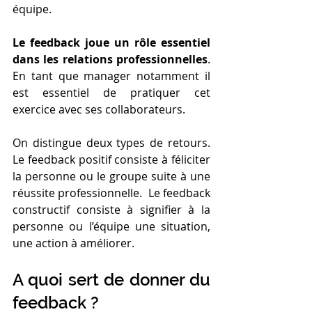
équipe. 
Le feedback joue un rôle essentiel 
dans les relations professionnelles
. 
En tant que manager notamment il 
est essentiel de pratiquer cet 
exercice avec ses collaborateurs.
On distingue deux types de retours. 
Le feedback positif consiste à féliciter 
la personne ou le groupe suite à une 
réussite professionnelle.  Le feedback 
constructif consiste à signifier à la 
personne ou l’équipe une situation, 
une action à améliorer. 
A quoi sert de donner du 
feedback ? 