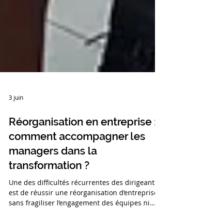
3 juin
Réorganisation en entreprise :
comment accompagner les
managers dans la
transformation ?
Une des difficultés récurrentes des dirigeants
est de réussir une réorganisation d’entreprise