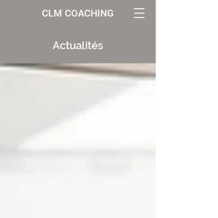
CLM COACHING
Actualités