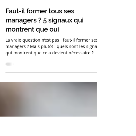
de performance élevé.
13 avr.
Faut-il former tous ses
managers ? 5 signaux qui
montrent que oui
La vraie question n’est pas : faut-il former ses
managers ? Mais plutôt : quels sont les signaux
qui montrent que cela devient nécessaire ?