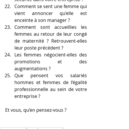
Comment se sent une femme qui 
vient annoncer qu’elle est 
enceinte à son manager ?
Comment sont accueillies les 
femmes au retour de leur congé 
de maternité ? Retrouvent-elles 
leur poste précédent ?
Les femmes négocient-elles des 
promotions et des 
augmentations ?
Que pensent vos salariés 
hommes et femmes de l’égalité 
professionnelle au sein de votre 
entreprise ?
Et vous, qu’en pensez-vous ?