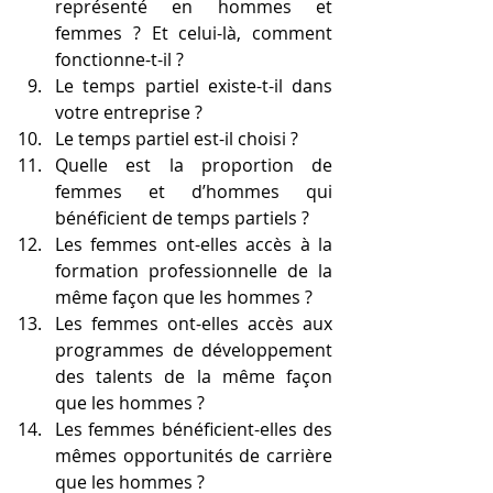
représenté en hommes et 
femmes ? Et celui-là, comment 
fonctionne-t-il ?
Le temps partiel existe-t-il dans 
votre entreprise ?
Le temps partiel est-il choisi ?
Quelle est la proportion de 
femmes et d’hommes qui 
bénéficient de temps partiels ?
Les femmes ont-elles accès à la 
formation professionnelle de la 
même façon que les hommes ?
Les femmes ont-elles accès aux 
programmes de développement 
des talents de la même façon 
que les hommes ?
Les femmes bénéficient-elles des 
mêmes opportunités de carrière 
que les hommes ?