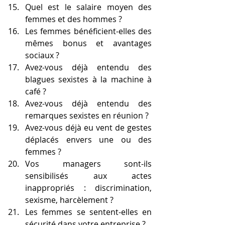
Quel est le salaire moyen des 
femmes et des hommes ?
Les femmes bénéficient-elles des 
mêmes bonus et avantages 
sociaux ?
Avez-vous déjà entendu des 
blagues sexistes à la machine à 
café ?
Avez-vous déjà entendu des 
remarques sexistes en réunion ?
Avez-vous déjà eu vent de gestes 
déplacés envers une ou des 
femmes ?
Vos managers sont-ils 
sensibilisés aux actes 
inappropriés : discrimination, 
sexisme, harcèlement ?
Les femmes se sentent-elles en 
sécurité dans votre entreprise ?