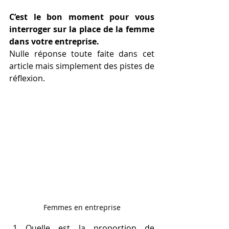
C’est le bon moment pour vous 
interroger sur la place de la femme 
dans votre entreprise.
Nulle réponse toute faite dans cet 
article mais simplement des pistes de 
réflexion.
Femmes en entreprise
Quelle est la proportion de 