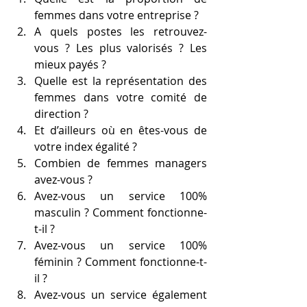
femmes dans votre entreprise ?
A quels postes les retrouvez-
vous ? Les plus valorisés ? Les 
mieux payés ?
Quelle est la représentation des 
femmes dans votre comité de 
direction ?
Et d’ailleurs où en êtes-vous de 
votre index égalité ?
Combien de femmes managers 
avez-vous ?
Avez-vous un service 100% 
masculin ? Comment fonctionne-
t-il ?
Avez-vous un service 100% 
féminin ? Comment fonctionne-t-
il ?
Avez-vous un service également 