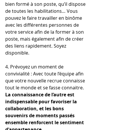
bien formé à son poste, qu’il dispose 
de toutes les habilitations… Vous 
pouvez le faire travailler en binôme 
avec les différentes personnes de 
votre service afin de la former à son 
poste, mais également afin de créer 
des liens rapidement. Soyez 
disponible.
4. Prévoyez un moment de 
convivialité : Avec toute l’équipe afin 
que votre nouvelle recrue connaisse 
tout le monde et se fasse connaitre. 
La connaissance de l’autre est 
indispensable pour favoriser la 
collaboration, et les bons 
souvenirs de moments passés 
ensemble renforcent le sentiment 
d'appartenance.