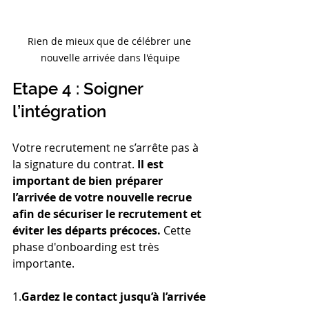
Rien de mieux que de célébrer une 
nouvelle arrivée dans l'équipe
Etape 4 : Soigner 
l’intégration
Votre recrutement ne s’arrête pas à 
la signature du contrat. 
Il est 
important de bien préparer 
l’arrivée de votre nouvelle recrue 
afin de sécuriser le recrutement et 
éviter les départs précoces. 
Cette 
phase d'onboarding est très 
importante. 
1.
Gardez le contact jusqu’à l’arrivée 