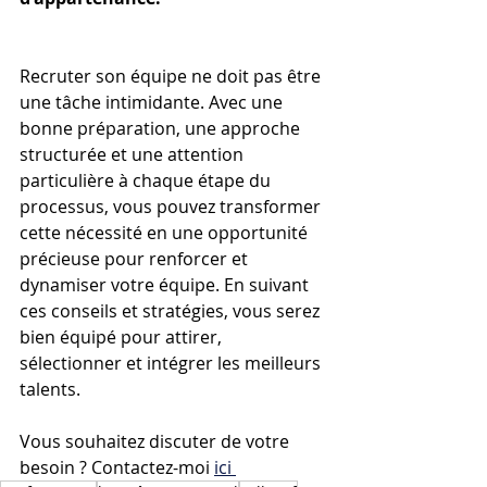
Recruter son équipe ne doit pas être 
une tâche intimidante. Avec une 
bonne préparation, une approche 
structurée et une attention 
particulière à chaque étape du 
processus, vous pouvez transformer 
cette nécessité en une opportunité 
précieuse pour renforcer et 
dynamiser votre équipe. En suivant 
ces conseils et stratégies, vous serez 
bien équipé pour attirer, 
sélectionner et intégrer les meilleurs 
talents. 
Vous souhaitez discuter de votre 
besoin ? Contactez-moi 
ici 