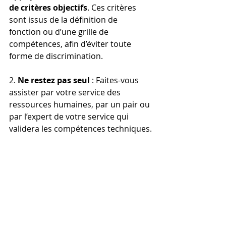
de critères objectifs
. Ces critères 
sont issus de la définition de 
fonction ou d’une grille de 
compétences, afin d’éviter toute 
forme de discrimination.
2. 
Ne restez pas seul 
: Faites-vous 
assister par votre service des 
ressources humaines, par un pair ou 
par l’expert de votre service qui 
validera les compétences techniques.