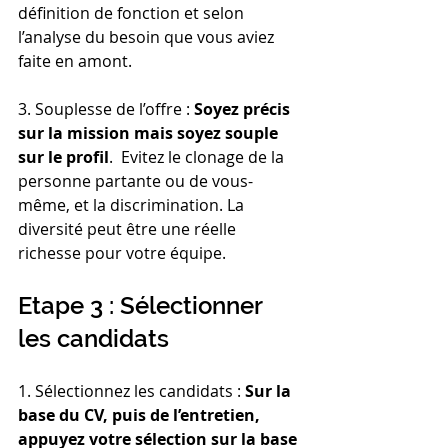
définition de fonction et selon 
l’analyse du besoin que vous aviez 
faite en amont.
3. Souplesse de l’offre : 
Soyez précis 
sur la mission mais soyez souple 
sur le profil
.  Evitez le clonage de la 
personne partante ou de vous-
même, et la discrimination. La 
diversité peut être une réelle 
richesse pour votre équipe.
Etape 3 : Sélectionner 
les candidats
1. Sélectionnez les candidats : 
Sur la 
base du CV, puis de l’entretien, 
appuyez votre sélection sur la base 