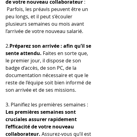
de votre nouveau collaborateur 
: 
 Parfois, les préavis peuvent être un 
peu longs, et il peut s’écouler 
plusieurs semaines ou mois avant 
l’arrivée de votre nouveau salarié.
2.
Préparez son arrivée : afin qu’il se 
sente attendu.
 Faites en sorte que, 
le premier jour, il dispose de son 
badge d’accès, de son PC, de la 
documentation nécessaire et que le 
reste de l’équipe soit bien informé de 
son arrivée et de ses missions.
3. Planifiez les premières semaines : 
Les premières semaines sont 
cruciales assurer rapidement 
l’efficacité de votre nouveau 
collaborateur.
 Assurez-vous qu’il est 