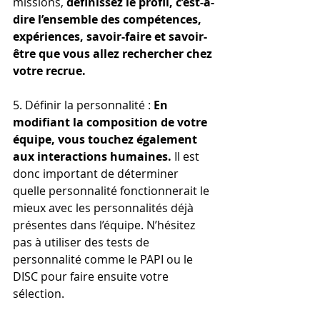
missions, 
définissez le profil, c’est-à-
dire l’ensemble des compétences, 
expériences, savoir-faire et savoir-
être que vous allez rechercher chez 
votre recrue.
5. Définir la personnalité : 
En 
modifiant la composition de votre 
équipe, vous touchez également 
aux interactions humaines.
 Il est 
donc important de déterminer 
quelle personnalité fonctionnerait le 
mieux avec les personnalités déjà 
présentes dans l’équipe. N’hésitez 
pas à utiliser des tests de 
personnalité comme le PAPI ou le 
DISC pour faire ensuite votre 
sélection.