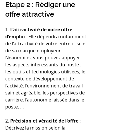
Etape 2 : Rédiger une 
offre attractive
1. 
L’attractivité de votre offre 
d’emploi
 : Elle dépendra notamment 
de l’attractivité de votre entreprise et 
de sa marque employeur. 
Néanmoins, vous pouvez appuyer 
les aspects intéressants du poste : 
les outils et technologies utilisées, le 
contexte de développement de 
l’activité, l’environnement de travail 
sain et agréable, les perspectives de 
carrière, l’autonomie laissée dans le 
poste, …
2. 
Précision et véracité de l’offre
 : 
Décrivez la mission selon la 