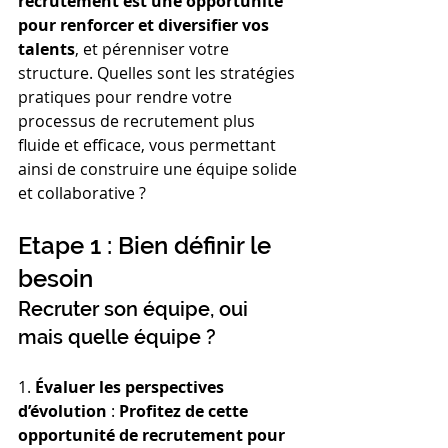
recrutement est une opportunité 
pour renforcer et diversifier vos 
talents
, et pérenniser votre 
structure. Quelles sont les stratégies 
pratiques pour rendre votre 
processus de recrutement plus 
fluide et efficace, vous permettant 
ainsi de construire une équipe solide 
et collaborative ?
Etape 1 : Bien définir le 
besoin
Recruter son équipe, oui 
mais quelle équipe ? 
1. 
Évaluer les perspectives 
d’évolution 
: 
Profitez de cette 
opportunité de recrutement pour 