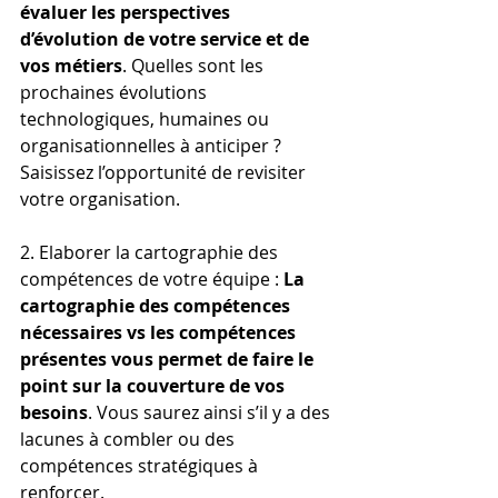
évaluer les perspectives 
d’évolution de votre service et de 
vos métiers
. Quelles sont les 
prochaines évolutions 
technologiques, humaines ou 
organisationnelles à anticiper ? 
Saisissez l’opportunité de revisiter 
votre organisation.
2. Elaborer la cartographie des 
compétences de votre équipe : 
La 
cartographie des compétences 
nécessaires vs les compétences 
présentes vous permet de faire le 
point sur la couverture de vos 
besoins
. Vous saurez ainsi s’il y a des 
lacunes à combler ou des 
compétences stratégiques à 
renforcer.