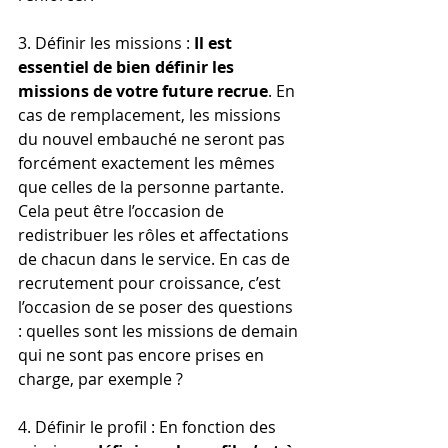
3. Définir les missions : 
Il est 
essentiel de bien définir les 
missions de votre future recrue
. En 
cas de remplacement, les missions 
du nouvel embauché ne seront pas 
forcément exactement les mêmes 
que celles de la personne partante. 
Cela peut être l’occasion de 
redistribuer les rôles et affectations 
de chacun dans le service. En cas de 
recrutement pour croissance, c’est 
l’occasion de se poser des questions 
: quelles sont les missions de demain 
qui ne sont pas encore prises en 
charge, par exemple ?
4. Définir le profil : En fonction des 