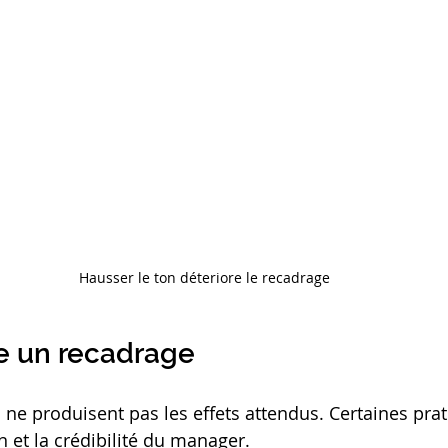
Hausser le ton déteriore le recadrage
e un recadrage
 ne produisent pas les effets attendus. Certaines prat
on et la crédibilité du manager.