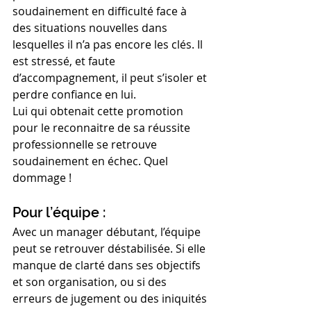
soudainement en difficulté face à 
des situations nouvelles dans 
lesquelles il n’a pas encore les clés. Il 
est stressé, et faute 
d’accompagnement, il peut s’isoler et 
perdre confiance en lui.
Lui qui obtenait cette promotion 
pour le reconnaitre de sa réussite 
professionnelle se retrouve 
soudainement en échec. Quel 
dommage !
Pour l’équipe :
Avec un manager débutant, l’équipe 
peut se retrouver déstabilisée. Si elle 
manque de clarté dans ses objectifs 
et son organisation, ou si des 
erreurs de jugement ou des iniquités 