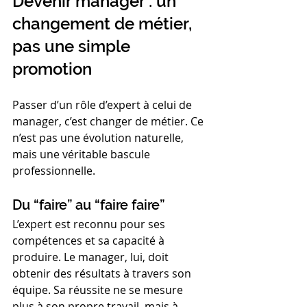
Devenir manager : un 
changement de métier, 
pas une simple 
promotion
Passer d’un rôle d’expert à celui de 
manager, c’est changer de métier. Ce 
n’est pas une évolution naturelle, 
mais une véritable bascule 
professionnelle.
Du “faire” au “faire faire”
L’expert est reconnu pour ses 
compétences et sa capacité à 
produire. Le manager, lui, doit 
obtenir des résultats à travers son 
équipe. Sa réussite ne se mesure 
plus à son propre travail, mais à 