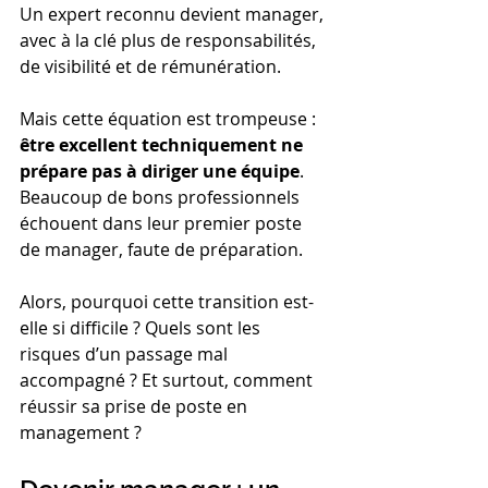
Un expert reconnu devient manager, 
avec à la clé plus de responsabilités, 
de visibilité et de rémunération.
Mais cette équation est trompeuse : 
être excellent techniquement ne 
prépare pas à diriger une équipe
. 
Beaucoup de bons professionnels 
échouent dans leur premier poste 
de manager, faute de préparation.
Alors, pourquoi cette transition est-
elle si difficile ? Quels sont les 
risques d’un passage mal 
accompagné ? Et surtout, comment 
réussir sa prise de poste en 
management ?