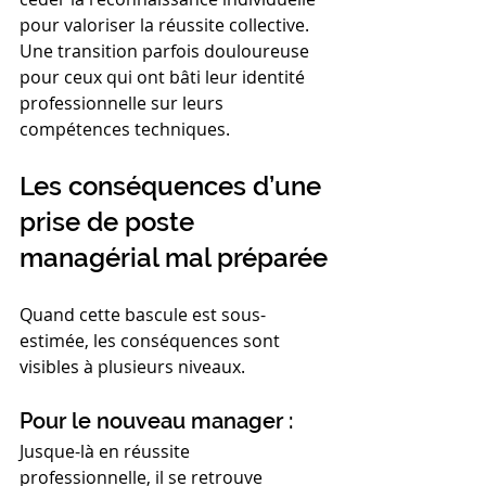
pour valoriser la réussite collective. 
Une transition parfois douloureuse 
pour ceux qui ont bâti leur identité 
professionnelle sur leurs 
compétences techniques.
Les conséquences d’une 
prise de poste 
managérial mal préparée
Quand cette bascule est sous-
estimée, les conséquences sont 
visibles à plusieurs niveaux.
Pour le nouveau manager :
Jusque-là en réussite 
professionnelle, il se retrouve 