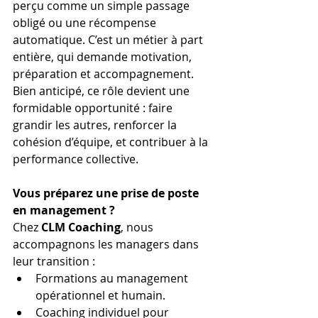
perçu comme un simple passage 
obligé ou une récompense 
automatique. C’est un métier à part 
entière, qui demande motivation, 
préparation et accompagnement.
Bien anticipé, ce rôle devient une 
formidable opportunité : faire 
grandir les autres, renforcer la 
cohésion d’équipe, et contribuer à la 
performance collective.
Vous préparez une prise de poste 
en management ?
Chez 
CLM Coaching
, nous 
accompagnons les managers dans 
leur transition :
Formations au management 
opérationnel et humain.
Coaching individuel pour 