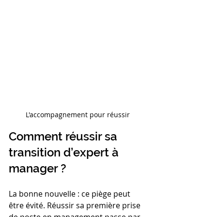
L'accompagnement pour réussir
Comment réussir sa 
transition d’expert à 
manager ?
La bonne nouvelle : ce piège peut 
être évité. Réussir sa première prise 