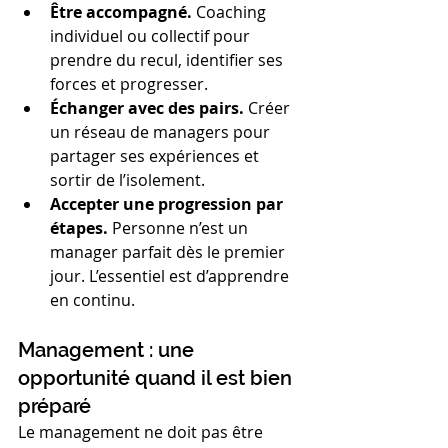
Être accompagné.
 Coaching 
individuel ou collectif pour 
prendre du recul, identifier ses 
forces et progresser.
Échanger avec des pairs.
 Créer 
un réseau de managers pour 
partager ses expériences et 
sortir de l’isolement.
Accepter une progression par 
étapes.
 Personne n’est un 
manager parfait dès le premier 
jour. L’essentiel est d’apprendre 
en continu.
Management : une 
opportunité quand il est bien 
préparé
Le management ne doit pas être 