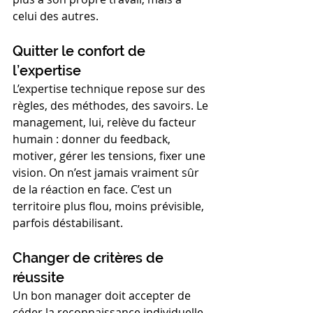
celui des autres.
Quitter le confort de 
l’expertise
L’expertise technique repose sur des 
règles, des méthodes, des savoirs. Le 
management, lui, relève du facteur 
humain : donner du feedback, 
motiver, gérer les tensions, fixer une 
vision. On n’est jamais vraiment sûr 
de la réaction en face. C’est un 
territoire plus flou, moins prévisible, 
parfois déstabilisant.
Changer de critères de 
réussite
Un bon manager doit accepter de 
céder la reconnaissance individuelle 