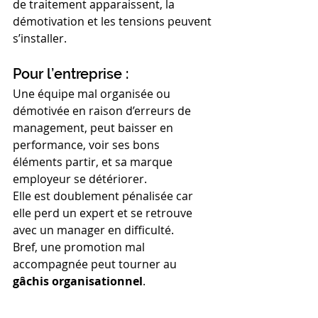
de traitement apparaissent, la 
démotivation et les tensions peuvent 
s’installer.
Pour l’entreprise :
Une équipe mal organisée ou 
démotivée en raison d’erreurs de 
management, peut baisser en 
performance, voir ses bons 
éléments partir, et sa marque 
employeur se détériorer.
Elle est doublement pénalisée car 
elle perd un expert et se retrouve 
avec un manager en difficulté.
Bref, une promotion mal 
accompagnée peut tourner au 
gâchis organisationnel
.