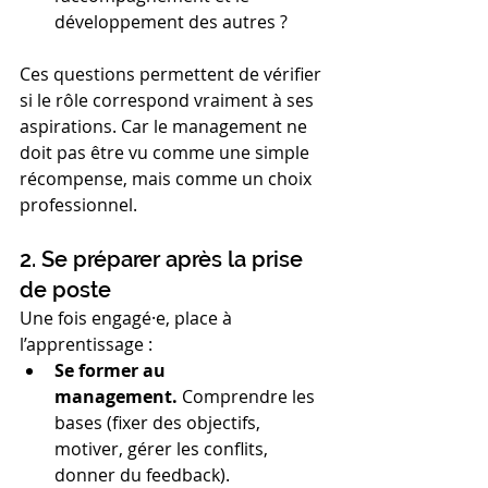
développement des autres ?
Ces questions permettent de vérifier 
si le rôle correspond vraiment à ses 
aspirations. Car le management ne 
doit pas être vu comme une simple 
récompense, mais comme un choix 
professionnel.
2. Se préparer après la prise 
de poste
Une fois engagé·e, place à 
l’apprentissage :
Se former au 
management.
 Comprendre les 
bases (fixer des objectifs, 
motiver, gérer les conflits, 
donner du feedback).